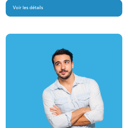
Voir les détails