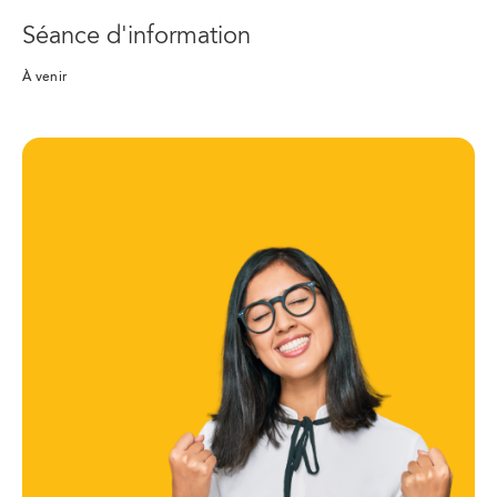
Séance d'information
À venir