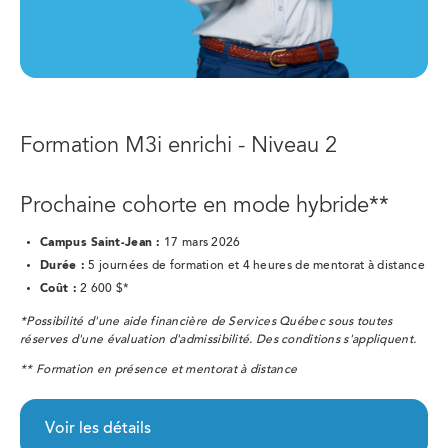
Formation M3i enrichi - Niveau 2
Prochaine cohorte en mode hybride**
Campus Saint-Jean :
17 mars 2026
Durée :
5 journées de formation et 4 heures de mentorat à distance
Coût :
2 600 $*
*Possibilité d'une aide financière de Services Québec sous toutes
réserves d'une évaluation d'admissibilité. Des conditions s'appliquent.
** Formation en présence et mentorat à distance
Voir les détails