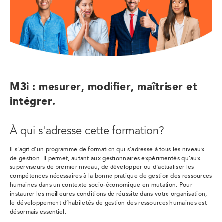
M3i : mesurer, modifier, maîtriser et
intégrer.
À qui s'adresse cette formation?
Il s'agit d'un programme de formation qui s'adresse à tous les niveaux
de gestion. Il permet, autant aux gestionnaires expérimentés qu’aux
superviseurs de premier niveau, de développer ou d’actualiser les
compétences nécessaires à la bonne pratique de gestion des ressources
humaines dans un contexte socio-économique en mutation. Pour
instaurer les meilleures conditions de réussite dans votre organisation,
le développement d’habiletés de gestion des ressources humaines est
désormais essentiel.