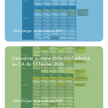
Télécharger le document PDF
Calendrier scolaire 2026-2027 adopté
au CA du 17 février 2026
Télécharger le document PDF