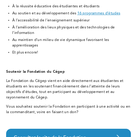
À la réussite éducative des étudiantes et étudiants
Au soutien et au développement des
16 programmes d’études
À l’accessibilité de l’enseignement supérieur
À l’amélioration des lieux physiques et des technologies de
l’information
Au maintien d’un milieu de vie dynamique favorisant les
apprentissages
Et plus encore!
Soutenir la Fondation du Cégep
La Fondation du Cégep vient en aide directement aux étudiantes et
étudiants en les soutenant financièrement dans l’atteinte de leurs
objectifs d’études, tout en participant au développement et au
rayonnement du Cégep.
Vous souhaitez soutenir la Fondation en participant à une activité ou en
la commanditant, voire en faisant un don?