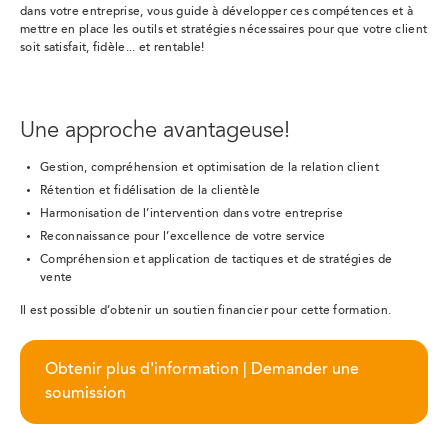
dans votre entreprise, vous guide à développer ces compétences et à
mettre en place les outils et stratégies nécessaires pour que votre client
soit satisfait, fidèle... et rentable!
Une approche avantageuse!
Gestion, compréhension et optimisation de la relation client
Rétention et fidélisation de la clientèle
Harmonisation de l’intervention dans votre entreprise
Reconnaissance pour l’excellence de votre service
Compréhension et application de tactiques et de stratégies de
vente
Il est possible d’obtenir un soutien financier pour cette formation.
Obtenir plus d'information | Demander une
soumission