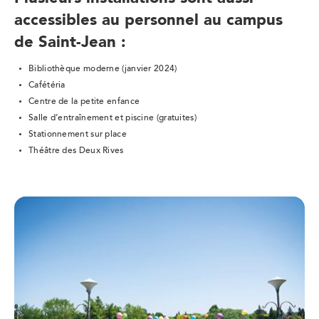
accessibles au personnel au campus
de Saint-Jean :
Bibliothèque moderne (janvier 2024)
Cafétéria
Centre de la petite enfance
Salle d’entraînement et piscine (gratuites)
Stationnement sur place
Théâtre des Deux Rives