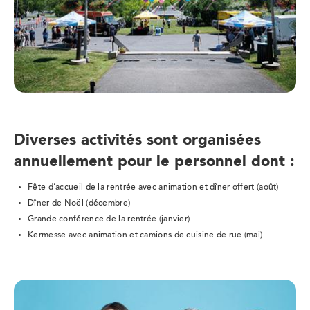
Diverses activités sont organisées
annuellement pour le personnel dont :
Fête d’accueil de la rentrée avec animation et dîner offert (août)
Dîner de Noël (décembre)
Grande conférence de la rentrée (janvier)
Kermesse avec animation et camions de cuisine de rue (mai)