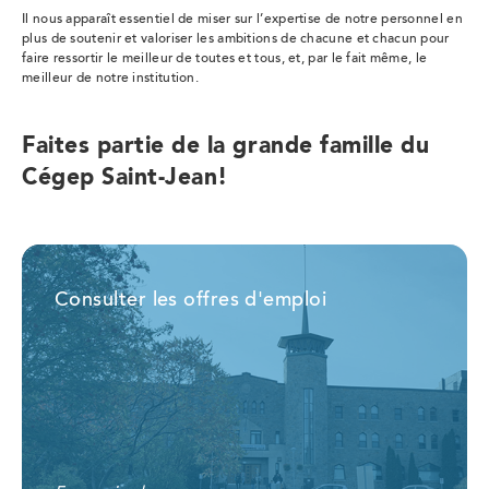
Il nous apparaît essentiel de miser sur l’expertise de notre personnel en
plus de soutenir et valoriser les ambitions de chacune et chacun pour
faire ressortir le meilleur de toutes et tous, et, par le fait même, le
meilleur de notre institution.
Faites partie de la grande famille du
Cégep Saint-Jean!
Consulter les offres d'emploi