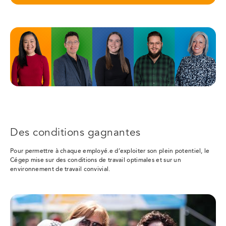
Des conditions gagnantes
Pour permettre à chaque employé.e d’exploiter son plein potentiel, le
Cégep mise sur des conditions de travail optimales et sur un
environnement de travail convivial.