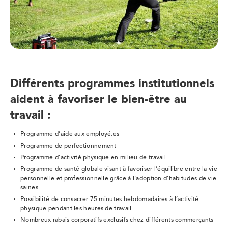
Différents programmes institutionnels
aident à favoriser le bien-être au
travail :
Programme d’aide aux employé.es
Programme de perfectionnement
Programme d’activité physique en milieu de travail
Programme de santé globale visant à favoriser l’équilibre entre la vie
personnelle et professionnelle grâce à l’adoption d’habitudes de vie
saines
Possibilité de consacrer 75 minutes hebdomadaires à l’activité
physique pendant les heures de travail
Nombreux rabais corporatifs exclusifs chez différents commerçants