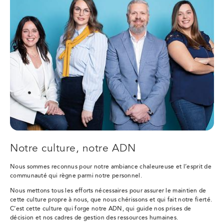
Notre culture, notre ADN
Nous sommes reconnus pour notre ambiance chaleureuse et l’esprit de
communauté qui règne parmi notre personnel.
Nous mettons tous les efforts nécessaires pour assurer le maintien de
cette culture propre à nous, que nous chérissons et qui fait notre fierté.
C’est cette culture qui forge notre ADN, qui guide nos prises de
décision et nos cadres de gestion des ressources humaines.