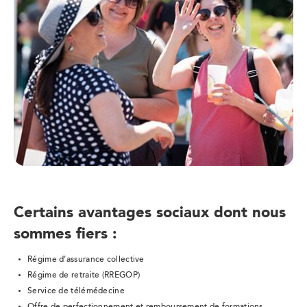
Certains avantages sociaux dont nous
sommes fiers :
Régime d’assurance collective
Régime de retraite (RREGOP)
Service de télémédecine