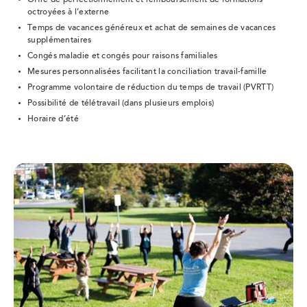
Offre de perfectionnement et remboursement de formations
octroyées à l’externe
Temps de vacances généreux et achat de semaines de vacances
supplémentaires
Congés maladie et congés pour raisons familiales
Mesures personnalisées facilitant la conciliation travail-famille
Programme volontaire de réduction du temps de travail (PVRTT)
Possibilité de télétravail (dans plusieurs emplois)
Horaire d’été