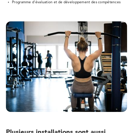
Programme d’évaluation et de développement des compétences
Plusieurs installations sont aussi