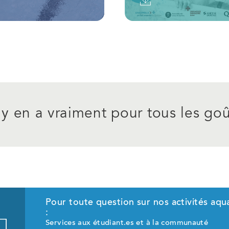
l y en a vraiment pour tous les goû
Pour toute question sur nos activités aq
:
Services aux étudiant.es et à la communauté