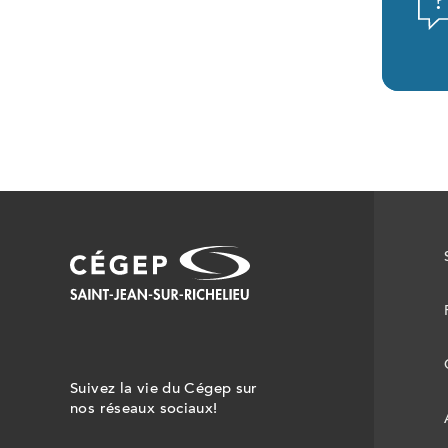
Suivez la vie du Cégep sur
nos réseaux sociaux!