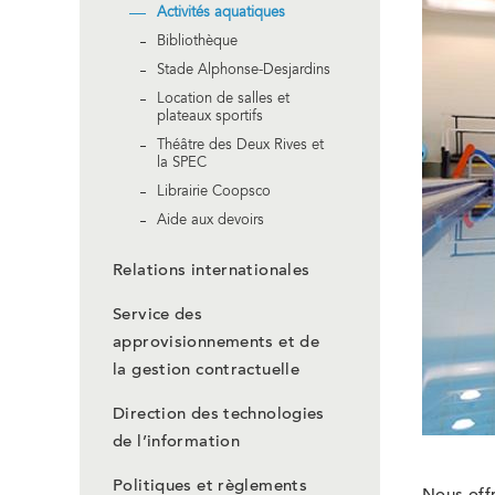
Activités aquatiques
Bibliothèque
Stade Alphonse-Desjardins
Location de salles et
plateaux sportifs
Théâtre des Deux Rives et
la SPEC
Librairie Coopsco
Aide aux devoirs
Relations internationales
Service des
approvisionnements et de
la gestion contractuelle
Direction des technologies
de l’information
Politiques et règlements