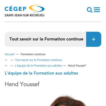
Aller
au
contenu
principal
Recherche
Tout savoir sur la Formation continue
Accueil
Formation continue
—
Tout savoir sur la Formation continue
—
L'équipe de la Formation aux adultes
Hend Youssef
L'équipe de la Formation aux adultes
Hend Youssef