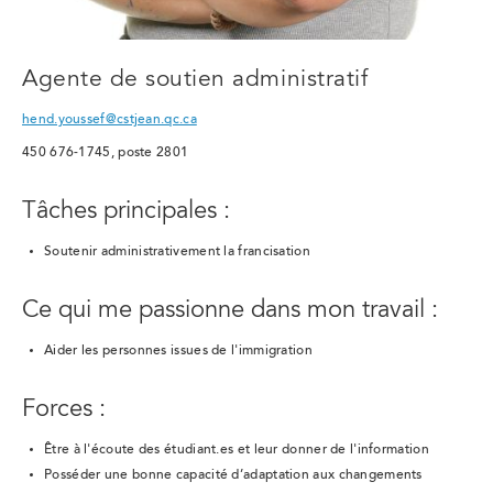
Agente de soutien administratif
hend.youssef@cstjean.qc.ca
450 676-1745, poste 2801
Tâches principales :
Soutenir administrativement la francisation
Ce qui me passionne dans mon travail :
Aider les personnes issues de l'immigration
Forces :
Être à l'écoute des étudiant.es et leur donner de l'information
Posséder une bonne capacité d’adaptation aux changements