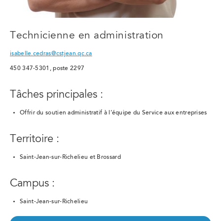
Technicienne en administration
isabelle.cedras@cstjean.qc.ca
450 347-5301, poste 2297
Tâches principales :
Offrir du soutien administratif à l’équipe du Service aux entreprises
Territoire :
Saint-Jean-sur-Richelieu et Brossard
Campus :
Saint-Jean-sur-Richelieu