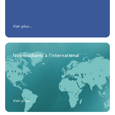
Voir plus...
Nos étudiants à l’international
Voir plus...