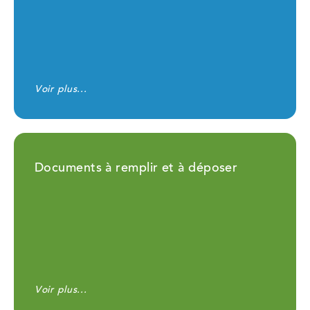
Voir plus...
Documents à remplir et à déposer
Voir plus...