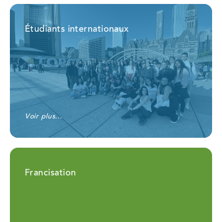
Étudiants internationaux
Voir plus...
Francisation