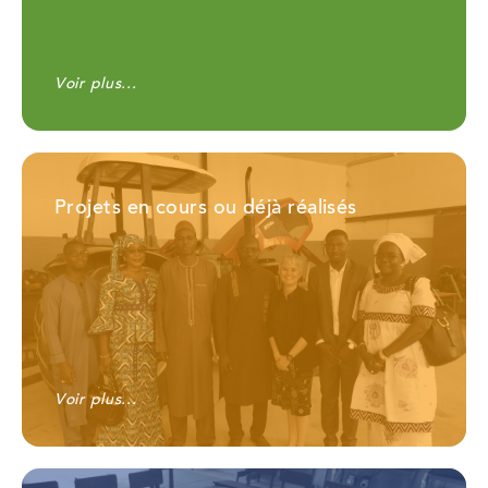
Voir plus...
Projets en cours ou déjà réalisés
Voir plus...