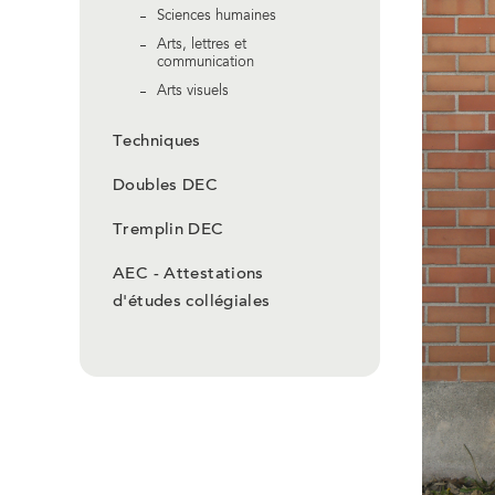
Sciences humaines
Arts, lettres et
communication
Arts visuels
Techniques
Doubles DEC
Tremplin DEC
AEC - Attestations
d'études collégiales