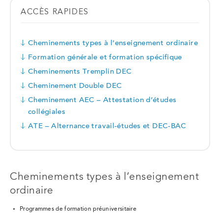
ACCÈS RAPIDES
Cheminements types à l’enseignement ordinaire
Formation générale et formation spécifique
Cheminements Tremplin DEC
Cheminement Double DEC
Cheminement AEC – Attestation d’études
collégiales
ATE – Alternance travail-études et DEC-BAC
Cheminements types à l’enseignement
ordinaire
Programmes de formation préuniversitaire