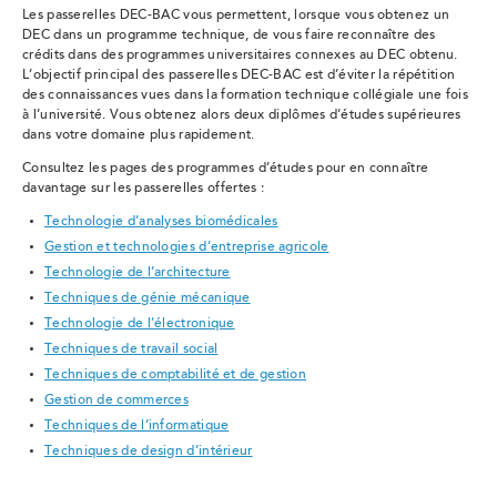
Les passerelles DEC-BAC vous permettent, lorsque vous obtenez un
DEC dans un programme technique, de vous faire reconnaître des
crédits dans des programmes universitaires connexes au DEC obtenu.
L’objectif principal des passerelles DEC-BAC est d’éviter la répétition
des connaissances vues dans la formation technique collégiale une fois
à l’université. Vous obtenez alors deux diplômes d’études supérieures
dans votre domaine plus rapidement.
Consultez les pages des programmes d’études pour en connaître
davantage sur les passerelles offertes :
Technologie d’analyses biomédicales
Gestion et technologies d’entreprise agricole
Technologie de l’architecture
Techniques de génie mécanique
Technologie de l’électronique
Techniques de travail social
Techniques de comptabilité et de gestion
Gestion de commerces
Techniques de l’informatique
Techniques de design d’intérieur