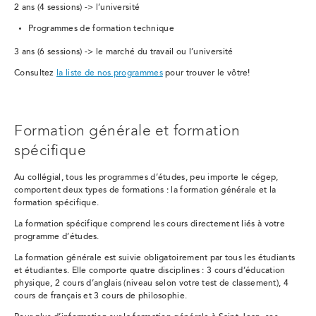
2 ans (4 sessions) -> l’université
Programmes de formation technique
3 ans (6 sessions) -> le marché du travail ou l’université
Consultez
la liste de nos programmes
pour trouver le vôtre!
Formation générale et formation
spécifique
Au collégial, tous les programmes d’études, peu importe le cégep,
comportent deux types de formations : la formation générale et la
formation spécifique.
La formation spécifique comprend les cours directement liés à votre
programme d’études.
La formation générale est suivie obligatoirement par tous les étudiants
et étudiantes. Elle comporte quatre disciplines : 3 cours d’éducation
physique, 2 cours d’anglais (niveau selon votre test de classement), 4
cours de français et 3 cours de philosophie.