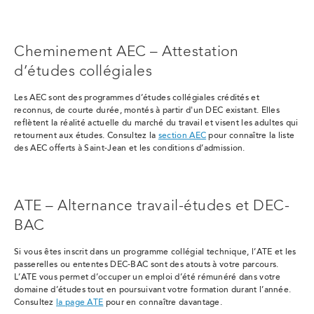
Cheminement AEC – Attestation
d’études collégiales
Les AEC sont des programmes d’études collégiales crédités et
reconnus, de courte durée, montés à partir d'un DEC existant. Elles
reflètent la réalité actuelle du marché du travail et visent les adultes qui
retournent aux études. Consultez la
section AEC
pour connaître la liste
des
AEC offerts à Saint-Jean et les conditions d’admission.
ATE – Alternance travail-études et DEC-
BAC
Si vous êtes inscrit dans un programme collégial technique, l’ATE et les
passerelles ou ententes DEC-BAC sont des atouts à votre parcours.
L’ATE vous permet d’occuper un emploi d’été rémunéré dans votre
domaine d’études tout en poursuivant votre formation durant l’année.
Consultez
la page
ATE
pour en connaître davantage.