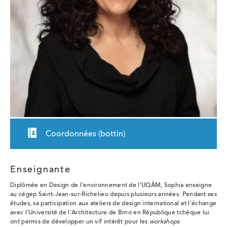
Coordonnées (bottin)
Enseignante
Diplômée en Design de l'environnement de l'UQÀM, Sophia enseigne
au cégep Saint-Jean-sur-Richelieu depuis plusieurs années. Pendant ses
études, sa participation aux ateliers de design international et l'échange
avec l'Université de l'Architecture de Brno en République tchèque lui
ont permis de développer un vif intérêt pour les
workshops