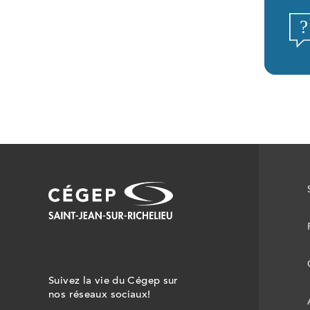
Suivez la vie du Cégep sur
nos réseaux sociaux!