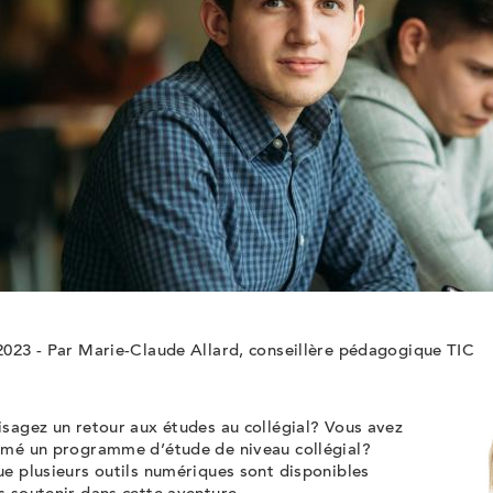
2023 - Par Marie-Claude Allard, conseillère pédagogique TIC
sagez un retour aux études au collégial? Vous avez
amé un programme d’étude de niveau collégial?
e plusieurs outils numériques sont disponibles