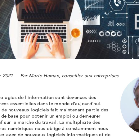
er 2021 - Par Mario Haman, conseiller aux entreprises
nologies de l’information sont devenues des
ces essentielles dans le monde d’aujourd’hui.
 de nouveaux logiciels fait maintenant partie des
s de base pour obtenir un emploi ou demeurer
f sur le marché du travail. La multiplicité des
mes numériques nous oblige à constamment nous
ser avec de nouveaux logiciels informatiques et de