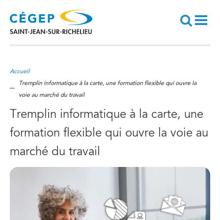
Aller
au
contenu
principal
Recherche
Accueil
Tremplin informatique à la carte, une formation flexible qui ouvre la
voie au marché du travail
Tremplin informatique à la carte, une
formation flexible qui ouvre la voie au
marché du travail