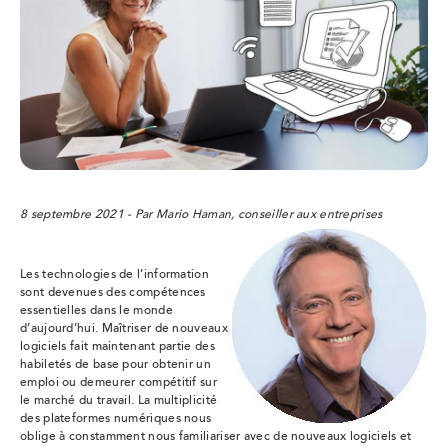
8 septembre 2021 - Par Mario Haman, conseiller aux entreprises
Les technologies de l’information
sont devenues des compétences
essentielles dans le monde
d’aujourd’hui. Maîtriser de nouveaux
logiciels fait maintenant partie des
habiletés de base pour obtenir un
emploi ou demeurer compétitif sur
le marché du travail. La multiplicité
des plateformes numériques nous
oblige à constamment nous familiariser avec de nouveaux logiciels et