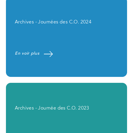
Archives - Journées des C.O. 2024
En voir plus
Archives - Journée des C.O. 2023