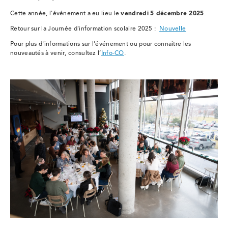
Cette année, l'événement a eu lieu le
vendredi
5 décembre 2025
.
Retour sur la
Journée d'information scolaire 2025
:
Nouvelle
Pour plus d'informations sur l'événement ou pour connaitre les
nouveautés à venir, consultez l
’
Info-CO
.