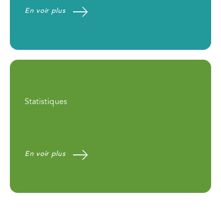
En voir plus
Statistiques
En voir plus