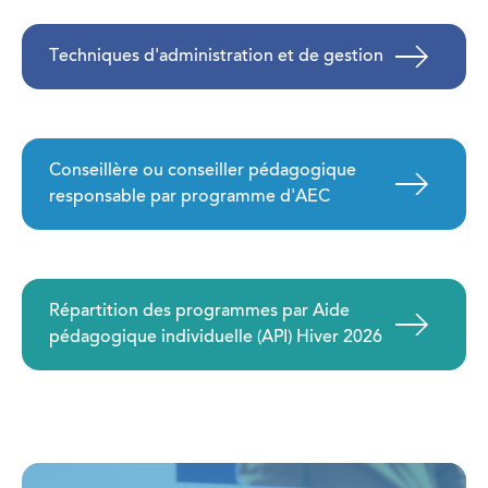
Techniques d'administration et de gestion
Conseillère ou conseiller pédagogique
responsable par programme d'AEC
Répartition des programmes par Aide
pédagogique individuelle (API) Hiver 2026