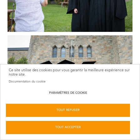
Ce site utilise des cookies pour vous garantir la meilleure expérience sur
notre site.
Documentation du cookie
PARAMÈTRES DE COOKIE
TOUT REFUSER
TOUT ACCEPTER