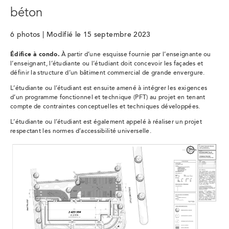
béton
6 photos | Modifié le 15 septembre 2023
Édifice à condo.
À partir d’une esquisse fournie par l’enseignante ou
l’enseignant, l’étudiante ou l’étudiant doit concevoir les façades et
définir la structure d’un bâtiment commercial de grande envergure.
L’étudiante ou l’étudiant est ensuite amené à intégrer les exigences
d’un programme fonctionnel et technique (PFT) au projet en tenant
compte de contraintes conceptuelles et techniques développées.
L’étudiante ou l’étudiant est également appelé à réaliser un projet
respectant les normes d’accessibilité universelle.