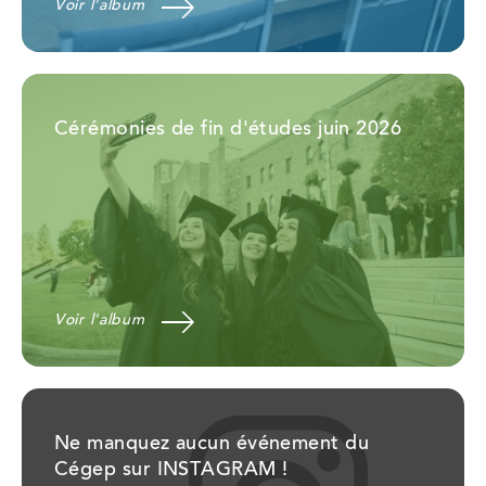
Voir l'album
Cérémonies de fin d'études juin 2026
Voir l'album
Ne manquez aucun événement du
Cégep sur INSTAGRAM !