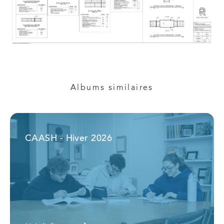
Albums similaires
CAASH - Hiver 2026