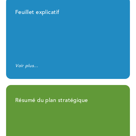
Feuillet explicatif
Voir plus...
Résumé du plan stratégique