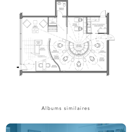
Albums similaires