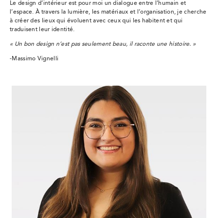
Le design d’intérieur est pour moi un dialogue entre l’humain et
l’espace. À travers la lumière, les matériaux et l’organisation, je cherche
à créer des lieux qui évoluent avec ceux qui les habitent et qui
traduisent leur identité.
« Un bon design n’est pas seulement beau, il raconte une histoire. »
-Massimo Vignelli