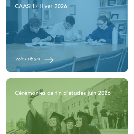
CAASH - Hiver 2026
Voir l'album
Cérémonies de fin d'études juin 2026