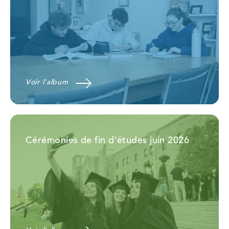
Voir l'album
Cérémonies de fin d'études juin 2026