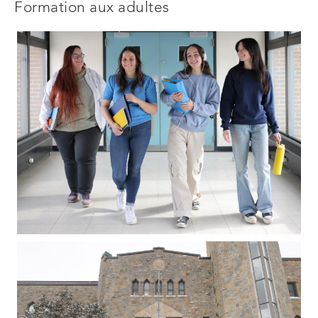
Formation aux adultes