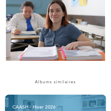
Albums similaires
CAASH - Hiver 2026