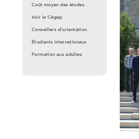
Coût moyen des études
Voir le Cégep
Conseillers d'orientation
Étudiants internationaux
Formation aux adultes