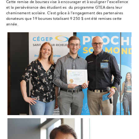
Cette
remise de bourses vise à encourager et à souligner l’excellence
et la persévérance des étudiant·es du programme GTEA dans leur
cheminement scolaire. C’est grâce à l’engagement des partenaires
donateurs que 19 bourses totalisant 9 250 $ ont été remises cette
année.