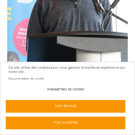
Ce site utilise des cookies pour vous garantir la meilleure expérience sur
notre site.
Documentation du cookie
PARAMÈTRES DE COOKIE
TOUT REFUSER
TOUT ACCEPTER