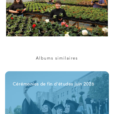
Albums similaires
Cérémonies de fin d'études juin 2026