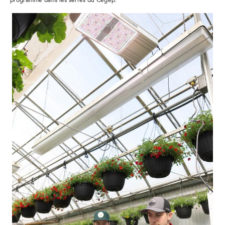
programme dans les serres du Cégep.