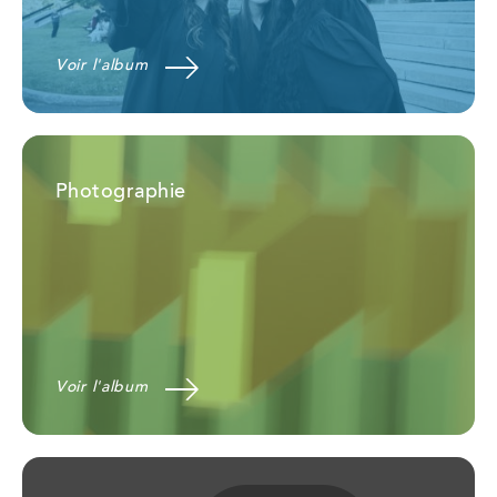
Voir l'album
Photographie
Voir l'album