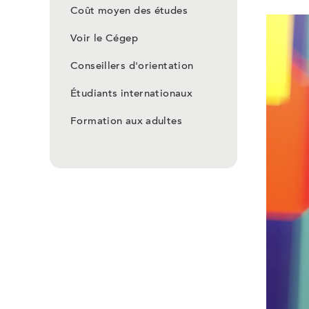
Coût moyen des études
Voir le Cégep
Conseillers d'orientation
Étudiants internationaux
Formation aux adultes