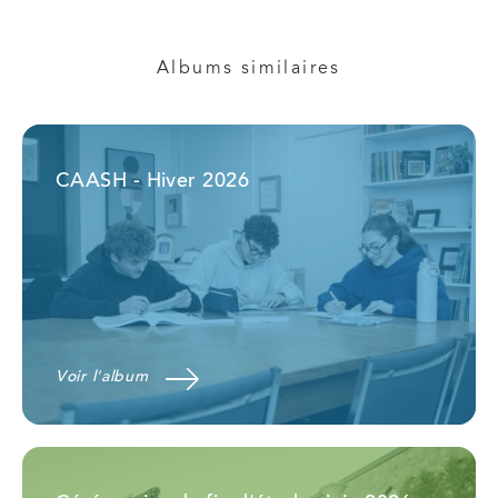
Albums similaires
CAASH - Hiver 2026
Voir l'album