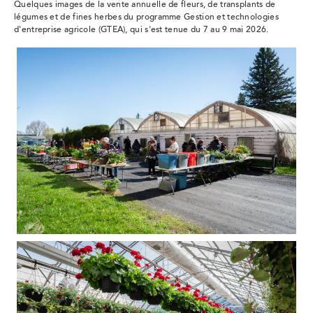
Quelques images de la vente annuelle de fleurs, de transplants de
légumes et de fines herbes du programme Gestion et technologies
d'entreprise agricole (GTEA), qui s'est tenue du 7 au 9 mai 2026.