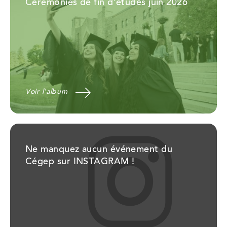
Cérémonies de fin d'études juin 2026
Voir l'album
Ne manquez aucun événement du
Cégep sur INSTAGRAM !