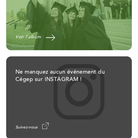
Voir l'album
Ne manquez aucun événement du
Cégep sur INSTAGRAM !
Suivez-nous