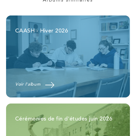
Albums similaires
CAASH - Hiver 2026
Voir l'album
Cérémonies de fin d'études juin 2026