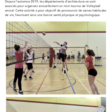
Depuis l'automne 2019, les départements d'architecture se sont
associés pour organiser annuellement un mini-tournoi de Volleyball
amical. Cette activité a pour objectif de promouvoir de saines habitudes
de vie, favorisant ainsi une bonne santé physique et psychologique.