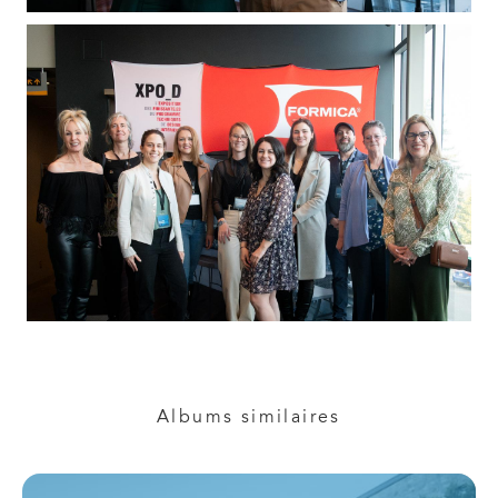
Albums similaires