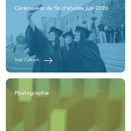
Cérémonies de fin d'études juin 2026
Voir l'album
Photographie