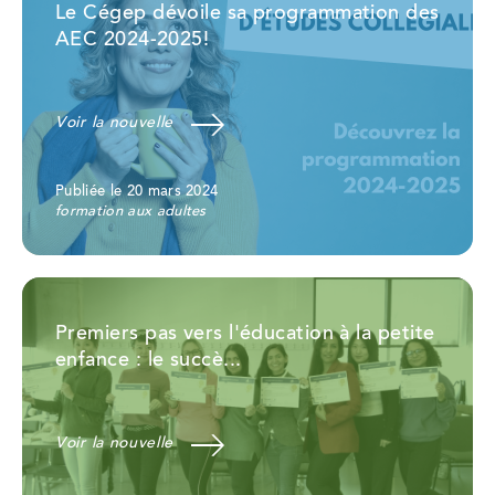
Le Cégep dévoile sa programmation des
AEC 2024-2025!
Voir la nouvelle
Publiée le 20 mars 2024
formation aux adultes
Premiers pas vers l'éducation à la petite
enfance : le succè...
Voir la nouvelle