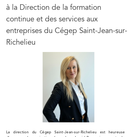
à la Direction de la formation
continue et des services aux
entreprises du Cégep Saint-Jean-sur-
Richelieu
La direction du Cégep Saint-Jean-sur-Richelieu est heureuse