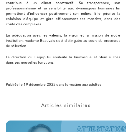
contribue à un climat constructif. Sa transparence, son
professionnalisme et sa sensibilité aux dynamiques humaines lui
permettent d’influencer positivement son milieu. Elle priorise la
cohésion d’équipe et gère efficacement ses mandats, dans des
contextes complexes.
En adéquation avec les valeurs, la vision et la mission de notre
institution, madame Beauvais s’est distinguée au cours du processus
de sélection.
La direction du Cégep lui souhaite la bienvenue et plein succès
dans ses nouvelles fonctions.
Publiée le 19 décembre 2025 dans formation aux adultes
Articles similaires