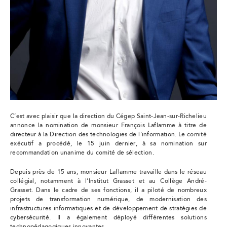
C’est avec plaisir que la direction du Cégep Saint-Jean-sur-Richelieu
annonce la nomination de monsieur François Laflamme à titre de
directeur à la Direction des technologies de l’information. Le comité
exécutif a procédé, le 15 juin dernier, à sa nomination sur
recommandation unanime du comité de sélection.
Depuis près de 15 ans, monsieur Laflamme travaille dans le réseau
collégial, notamment à l’Institut Grasset et au Collège André-
Grasset. Dans le cadre de ses fonctions, il a piloté de nombreux
projets de transformation numérique, de modernisation des
infrastructures informatiques et de développement de stratégies de
cybersécurité. Il a également déployé différentes solutions