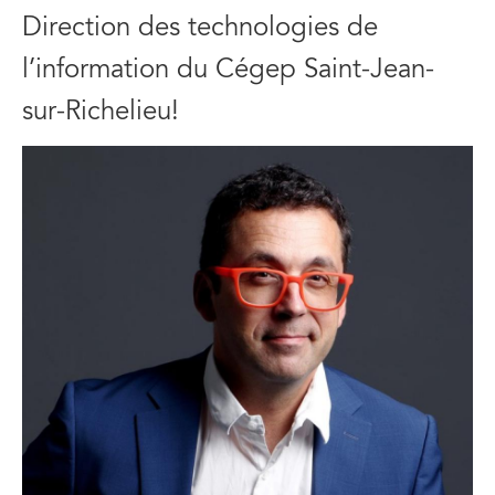
Direction des technologies de
l’information du Cégep Saint-Jean-
sur-Richelieu!