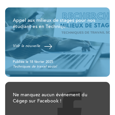
Appel aux milieux de stages pour nos
étudiant·es en Techniqu...
Voir la nouvelle
Publiée le 18 février 2025
Techniques de travail social
Ne manquez aucun événement du
Cégep sur Facebook !