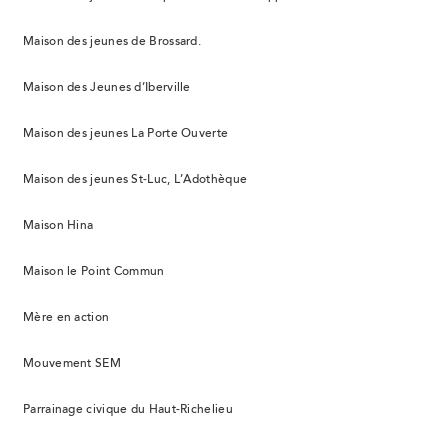
Maison des jeunes de Brossard.
Maison des Jeunes d’Iberville
Maison des jeunes La Porte Ouverte
Maison des jeunes St-Luc, L’Adothèque
Maison Hina
Maison le Point Commun
Mère en action
Mouvement SEM
Parrainage civique du Haut-Richelieu