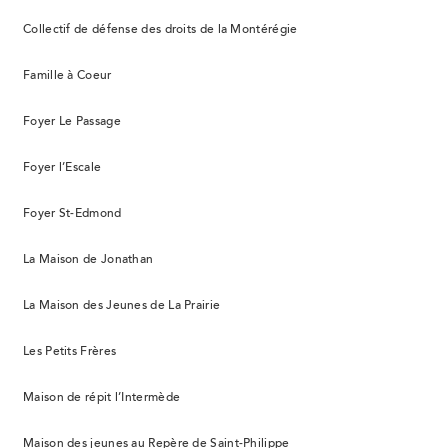
Collectif de défense des droits de la Montérégie
Famille à Coeur
Foyer Le Passage
Foyer l’Escale
Foyer St-Edmond
La Maison de Jonathan
La Maison des Jeunes de La Prairie
Les Petits Frères
Maison de répit l’Intermède
Maison des jeunes au Repère de Saint-Philippe