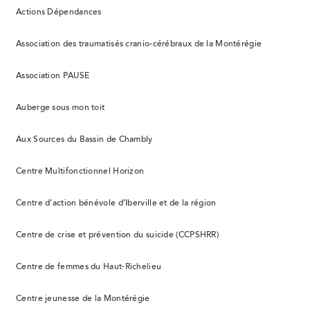
Actions Dépendances
Association des traumatisés cranio-cérébraux de la Montérégie
Association PAUSE
Auberge sous mon toit
Aux Sources du Bassin de Chambly
Centre Multifonctionnel Horizon
Centre d’action bénévole d’Iberville et de la région
Centre de crise et prévention du suicide (CCPSHRR)
Centre de femmes du Haut-Richelieu
Centre jeunesse de la Montérégie