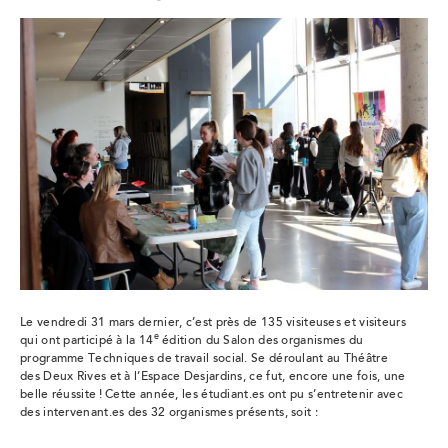
Le vendredi 31 mars dernier, c’est près de 135 visiteuses et visiteurs
e
qui ont participé à la 14
édition du Salon des organismes du
programme Techniques de travail social. Se déroulant au Théâtre
des Deux Rives et à l’Espace Desjardins, ce fut, encore une fois, une
belle réussite ! Cette année, les étudiant.es ont pu s’entretenir avec
des intervenant.es des 32 organismes présents, soit :