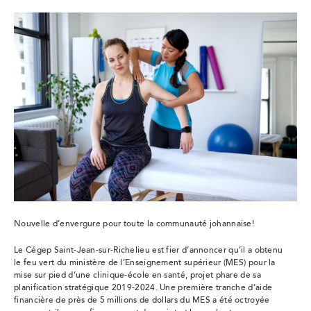
Nouvelle d’envergure pour toute la communauté johannaise!
Le Cégep Saint-Jean-sur-Richelieu est fier d’annoncer qu’il a obtenu
le feu vert du ministère de l’Enseignement supérieur (MES) pour la
mise sur pied d’une clinique-école en santé, projet phare de sa
planification stratégique 2019-2024. Une première tranche d’aide
financière de près de 5 millions de dollars du MES a été octroyée