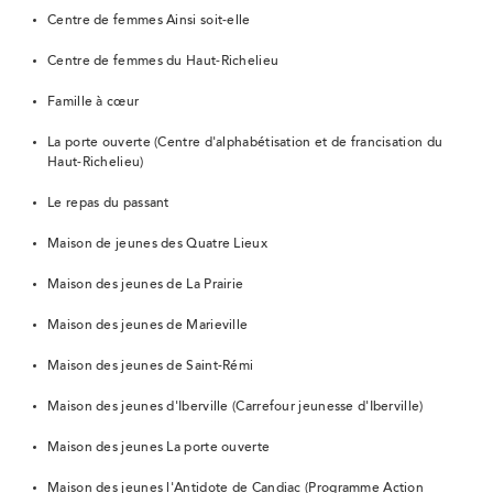
Centre de femmes Ainsi soit-elle
Centre de femmes du Haut-Richelieu
Famille à cœur
La porte ouverte (Centre d'alphabétisation et de francisation du
Haut-Richelieu)
Le repas du passant
Maison de jeunes des Quatre Lieux
Maison des jeunes de La Prairie
Maison des jeunes de Marieville
Maison des jeunes de Saint-Rémi
Maison des jeunes d'Iberville (Carrefour jeunesse d'Iberville)
Maison des jeunes La porte ouverte
Maison des jeunes l'Antidote de Candiac (Programme Action