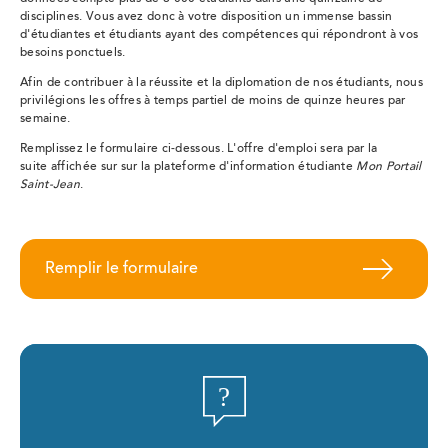
disciplines. Vous avez donc à votre disposition un immense bassin
d'étudiantes et étudiants ayant des compétences qui répondront à vos
besoins ponctuels.
Afin de contribuer à la réussite et la diplomation de nos étudiants, nous
privilégions les offres à temps partiel de moins de quinze heures par
semaine.
Remplissez
le formulaire ci-dessous.
L'offre d'emploi sera par la
suite affichée sur sur la plateforme d'information étudiante
Mon Portail
Saint-Jean
.
Remplir le formulaire