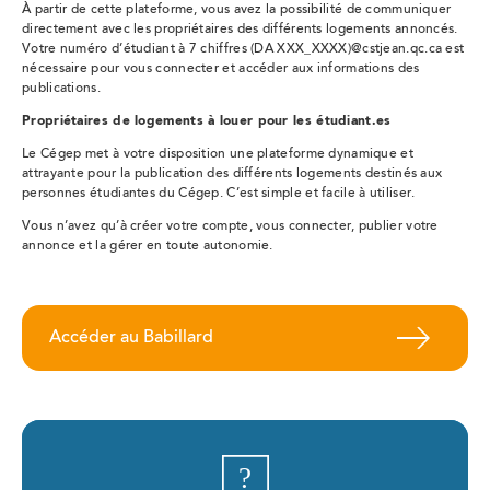
À partir de cette plateforme, vous avez la possibilité de communiquer
directement avec les propriétaires des différents logements annoncés.
Votre numéro d’étudiant à 7 chiffres (DA XXX_XXXX)@cstjean.qc.ca est
nécessaire pour vous connecter et accéder aux informations des
publications.
Propriétaires de logements à louer pour les étudiant.es
Le Cégep met à votre disposition une plateforme dynamique et
attrayante pour la publication des différents logements destinés aux
personnes étudiantes du Cégep. C’est simple et facile à utiliser.
Vous n’avez qu’à créer votre compte, vous connecter, publier votre
annonce et la gérer en toute autonomie.
Accéder au Babillard