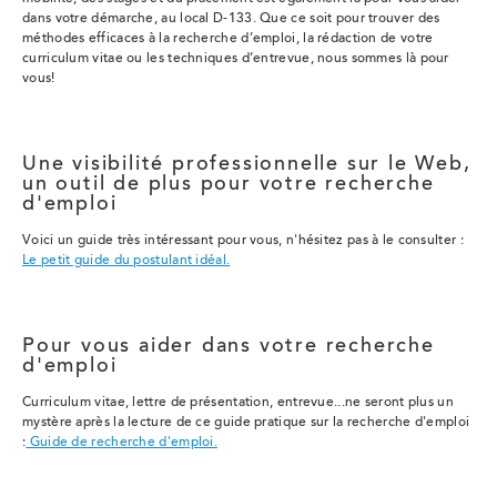
dans votre démarche, au local D-133. Que ce soit pour trouver des
méthodes efficaces à la recherche d’emploi, la rédaction de votre
curriculum vitae ou les techniques d’entrevue, nous sommes là pour
vous!
Une visibilité professionnelle sur le Web,
un outil de plus pour votre recherche
d'emploi
Voici un guide très intéressant pour vous, n'hésitez pas à le consulter :
Le petit guide du postulant idéal.
Pour vous aider dans votre recherche
d'emploi
Curriculum vitae, lettre de présentation, entrevue...ne seront plus un
mystère après la lecture de ce guide pratique sur la recherche d'emploi
:
Guide de recherche d'emploi.