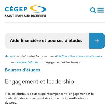
Aller
au
contenu
principal
Recherche
Aide financière et bourses d'études
Accueil
Futurs étudiants
—
Aide financière et bourses d'études
—
Bourses d'études
Engagement et leadership
Bourses d'études
Engagement et leadership
Il existe plusieurs bourses qui récompensent l'engagement et le
leadership des étudiantes et des étudiants. Consultez-les ci-
dessous.