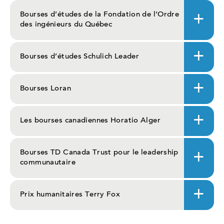
Bourses d’études de la Fondation de l’Ordre
des ingénieurs du Québec
Bourses d’études Schulich Leader
Bourses Loran
Les bourses canadiennes Horatio Alger
Bourses TD Canada Trust pour le leadership
communautaire
Prix humanitaires Terry Fox