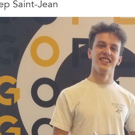
p Saint-Jean