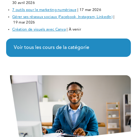
30 avril 2026
7 outils pour le marketing numérique
| 17 mar 2026
Gérer ses réseaux sociaux (Facebook, Instagram, LinkedIn)
|
19 mar 2026
Création de visuels avec Canva
| À venir
Voir tous les cours de la catégorie