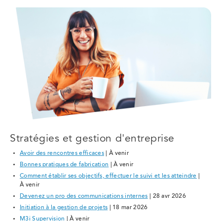
Stratégies et gestion d'entreprise
Avoir des rencontres efficaces
| À venir
Bonnes pratiques de fabrication
| À venir
Comment établir ses objectifs, effectuer le suivi et les atteindre
|
À venir
Devenez un pro des communications internes
| 28 avr 2026
Initiation à la gestion de projets
| 18 mar 2026
M3i Supervision
| À venir