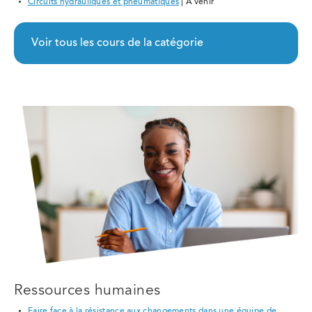
Circuits hydrauliques et pneumatiques
| À venir
Voir tous les cours de la catégorie
Ressources humaines
Faire face à la résistance aux changements dans une équipe de