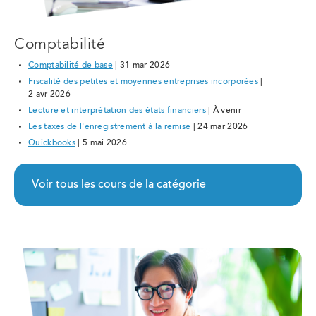
Comptabilité
Comptabilité de base
| 31 mar 2026
Fiscalité des petites et moyennes entreprises incorporées
|
2 avr 2026
Lecture et interprétation des états financiers
| À venir
Les taxes de l'enregistrement à la remise
| 24 mar 2026
Quickbooks
| 5 mai 2026
Voir tous les cours de la catégorie