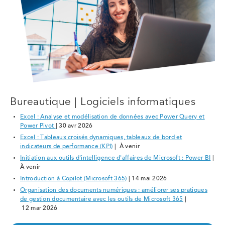
Bureautique | Logiciels informatiques
Excel : Analyse et modélisation de données avec Power Query et
Power Pivot
| 30 avr 2026
Excel : Tableaux croisés dynamiques, tableaux de bord et
indicateurs de performance (KPI)
| À venir
Initiation aux outils d'intelligence d'affaires de Microsoft : Power BI
|
À venir
Introduction à Copilot (Microsoft 365)
| 14 mai 2026
Organisation des documents numériques : améliorer ses pratiques
de gestion documentaire avec les outils de Microsoft 365
|
12 mar 2026