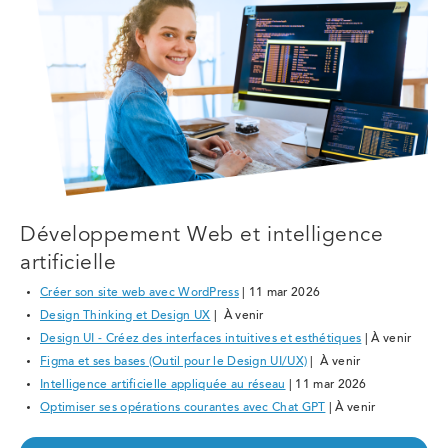
Développement Web et intelligence
artificielle
Créer son site web avec WordPress
| 11 mar 2026
Design Thinking et Design UX
| À venir
Design UI - Créez des interfaces intuitives et esthétiques
| À venir
Figma et ses bases (Outil pour le Design UI/UX)
| À venir
Intelligence artificielle appliquée au réseau
| 11 mar 2026
Optimiser ses opérations courantes avec Chat GPT
| À venir