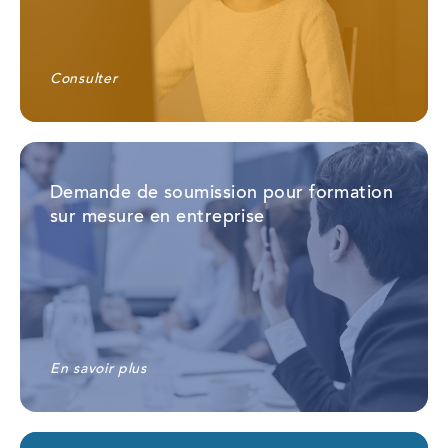
Consulter
Demande de soumission pour formation
sur mesure en entreprise
En savoir plus