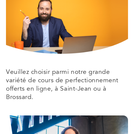
Veuillez choisir parmi notre grande
variété de cours de perfectionnement
offerts en ligne, à Saint-Jean ou à
Brossard.