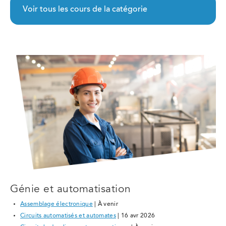
Voir tous les cours de la catégorie
Génie et automatisation
Assemblage électronique
| À venir
Circuits automatisés et automates
| 16 avr 2026