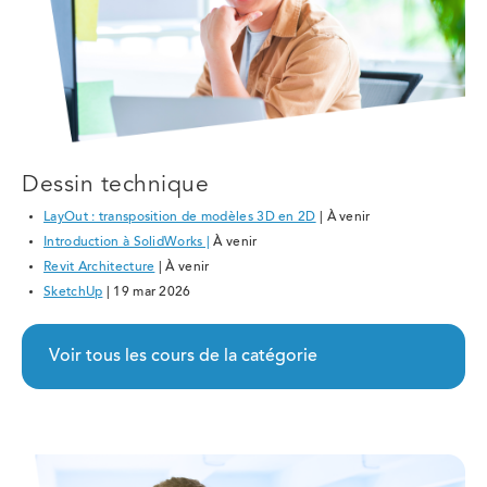
Dessin technique
LayOut : transposition de modèles 3D en 2D
| À venir
Introduction à SolidWorks |
À venir
Revit Architecture
| À venir
SketchUp
| 19 mar 2026
Voir tous les cours de la catégorie