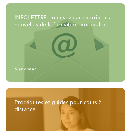
INFOLETTRE : recevez par courriel les
nouvelles de la formation aux adultes
S'abonner
Procédures et guides pour cours à
distance