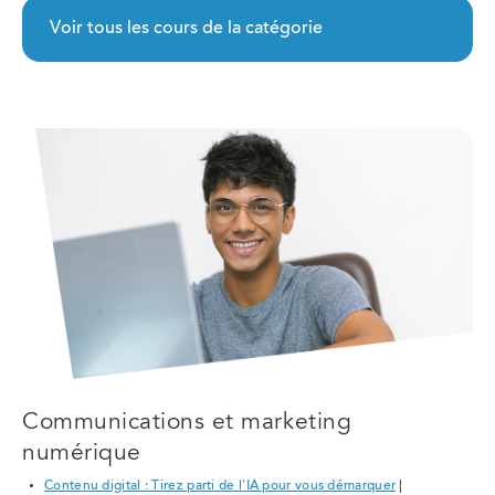
Voir tous les cours de la catégorie
Communications et marketing
numérique
Contenu digital : Tirez parti de l'IA pour vous démarquer
|