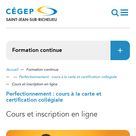
Aller
au
contenu
principal
Recherche
Formation continue
Accueil
Formation continue
—
Perfectionnement : cours à la carte et certification collégiale
Cours et inscription en ligne
Perfectionnement : cours à la carte et
certification collégiale
Cours et inscription en ligne