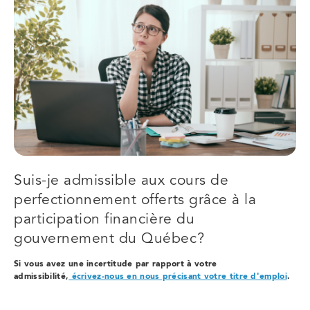
Suis-je admissible aux cours de
perfectionnement offerts grâce à la
participation financière du
gouvernement du Québec?
Si vous avez une incertitude par rapport à votre
admissibilité,
écrivez-nous en nous précisant votre titre d'emploi
.