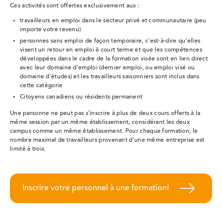
Ces activités sont offertes exclusivement aux :
travailleurs en emploi dans le secteur privé et communautaire (peu
importe votre revenu)
personnes sans emploi de façon temporaire, c'est-à-dire qu'elles
visent un retour en emploi à court terme et que les compétences
développées dans le cadre de la formation visée sont en lien direct
avec leur domaine d'emploi (dernier emploi, ou emploi visé ou
domaine d'études) et les travailleurs saisonniers sont inclus dans
cette catégorie
Citoyens canadiens ou résidents permanent
Une personne ne peut pas s’inscrire à plus de deux cours offerts à la
même session par un même établissement, considérant les deux
campus comme un même établissement. Pour chaque formation, le
nombre maximal de travailleurs provenant d'une même entreprise est
limité à trois.
Inscrire votre personnel à une formation!