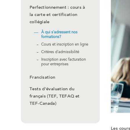
Perfectionnement : cours à
la carte et certification
collégiale
À qui s'adressent nos
formations?
Cours et inscription en ligne
Critères d'admissibilité
Inscription avec facturation
pour entreprises
Francisation
Tests d'évaluation du
français (TEF, TEFAQ et
TEF-Canada)
Les cour