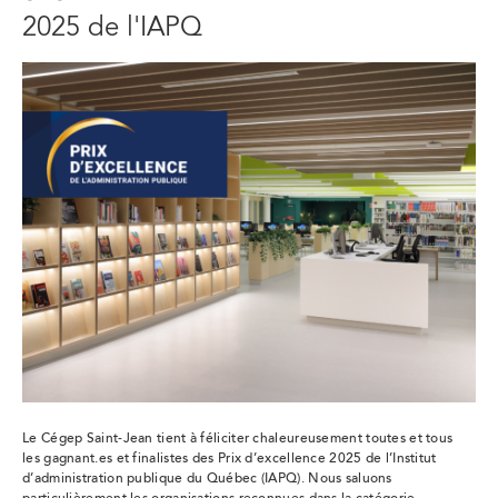
2025 de l'IAPQ
Le Cégep Saint-Jean tient à féliciter chaleureusement toutes et tous
les gagnant.es et finalistes des Prix d’excellence 2025 de l’Institut
d’administration publique du Québec (IAPQ). Nous saluons