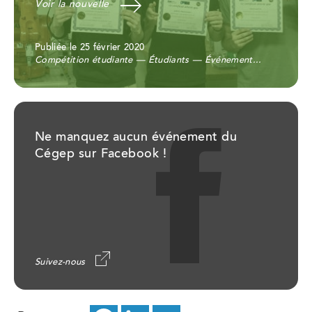
Voir la nouvelle
Publiée le 25 février 2020
Compétition étudiante — Étudiants — Événement...
Ne manquez aucun événement du
Cégep sur Facebook !
Suivez-nous