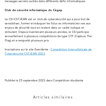
messages secrets cachés dans différents défis informatiques.
Club de sécurité informatique du Cégep
Le CSI-CSTJEAN est un club de cybersécurité qui a pour but de
sensibiliser, former et éduquer les futur.es informaticien.nes aux
enjeux de sécurité tout en restant dans un cadre ludique et
stimulant. Depuis maintenant plusieurs années, le CSI participe
annuellement à plusieurs compétitions de type CTF (Capture The
Flag) et a remporté plusieurs prix.
Inscriptions sur le site Eventbrite :
Compétition Intercollégiale de
Cybersécurité CSTJEAN 2023
.
Publiée le 25 septembre 2023 dans Compétition étudiante
Articles similaires