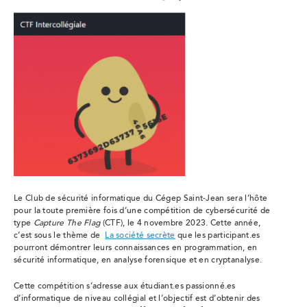
Le Club de sécurité informatique du Cégep Saint-Jean sera l’hôte
pour la toute première fois d’une compétition de cybersécurité de
type
Capture The Flag
(CTF), le 4 novembre 2023. Cette année,
c’est sous le thème de
La société secrète
que les participant.es
pourront démontrer leurs connaissances en programmation, en
sécurité informatique, en analyse forensique et en cryptanalyse.
Cette compétition s’adresse aux étudiant.es passionné.es
d’informatique de niveau collégial et l’objectif est d’obtenir des