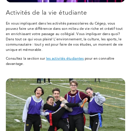
Activités de la vie étudiante
En vous impliquant dans les activités parascolaires du Cégep, vous
pouvez faire une différence dans son milieu de vie riche et créatif tout
en enrichissant votre passage au collégial. Vous impliquer dans quoi?
Dans tout ce qui vous plaira! L’environnement, la culture, les sports, le
communautaire : tout y est pour faire de vos études, un moment de vie
unique et mémorable.
Consultez la section sur
les activités étudiantes
pour en connaître
davantage.