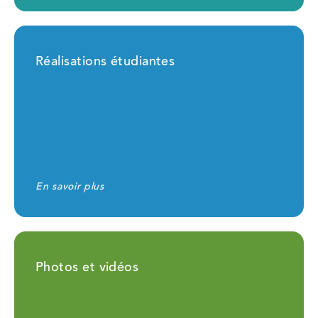
Réalisations étudiantes
En savoir plus
Photos et vidéos