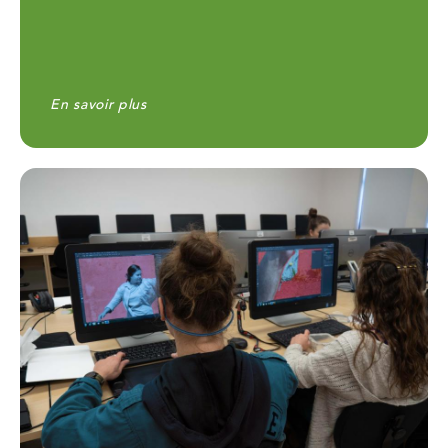
En savoir plus