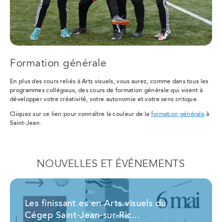
Formation générale
En plus des cours reliés à Arts visuels, vous aurez, comme dans tous les
programmes collégiaux, des cours de formation générale qui visent à
développer votre créativité, votre autonomie et votre sens critique.
Cliquez sur ce lien pour connaître la couleur de la
formation générale
à
Saint-Jean.
NOUVELLES ET ÉVÉNEMENTS
Les finissant.es en Arts visuels du
Cégep Saint-Jean-sur-Ric...