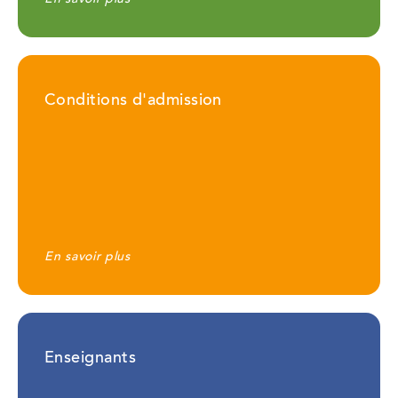
Conditions d'admission
En savoir plus
Enseignants