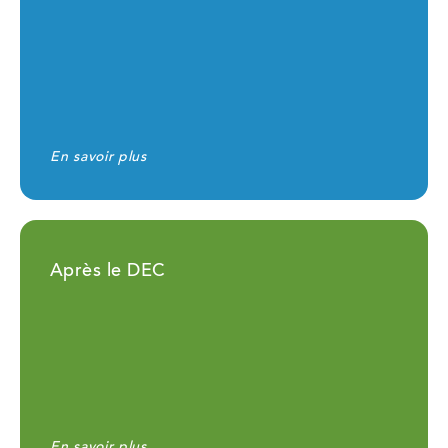
En savoir plus
Après le DEC
En savoir plus