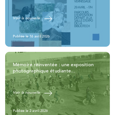
Voir la nouvelle
Publiée le 16 avril 2026
Mémoire réinventée : une exposition
photographique étudiante...
Voir la nouvelle
Publiée le 2 avril 2026