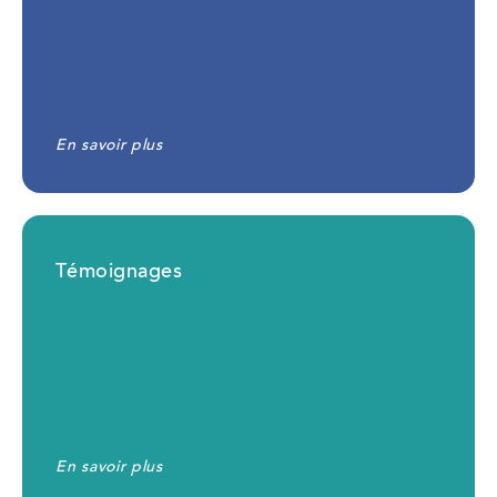
En savoir plus
Témoignages
En savoir plus