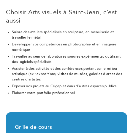
Choisir Arts visuels à Saint-Jean, c’est
aussi
Suivre des ateliers spécialisés en sculpture, en menuiserie et
travailler le métal
Développer vos compétences en photographie et en imagerie
numérique
Travailler au sein de laboratoires sonores expérimentaux utilisant
des logiciels spécialisés
Assister à des activités et des conférences portant sur le milieu
artistique (ex.: expositions, visites de musées, galeries d’art et des
centres d’artistes)
Exposer vos projets au Cégep et dans d’autres espaces publics
Élaborer votre portfolio professionnel
Grille de cours