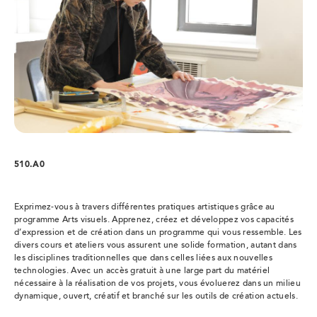
510.A0
Exprimez-vous à travers différentes pratiques artistiques grâce au
programme Arts visuels. Apprenez, créez et développez vos capacités
d’expression et de création dans un programme qui vous ressemble. Les
divers cours et ateliers vous assurent une solide formation, autant dans
les disciplines traditionnelles que dans celles liées aux nouvelles
technologies. Avec un accès gratuit à une large part du matériel
nécessaire à la réalisation de vos projets, vous évoluerez dans un milieu
dynamique, ouvert, créatif et branché sur les outils de création actuels.