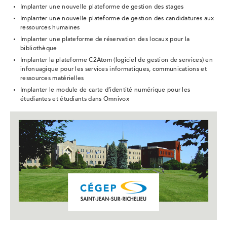
Implanter une nouvelle plateforme de gestion des stages
Implanter une nouvelle plateforme de gestion des candidatures aux
ressources humaines
Implanter une plateforme de réservation des locaux pour la
bibliothèque
Implanter la plateforme C2Atom (logiciel de gestion de services) en
infonuagique pour les services informatiques, communications et
ressources matérielles
Implanter le module de carte d’identité numérique pour les
étudiantes et étudiants dans Omnivox