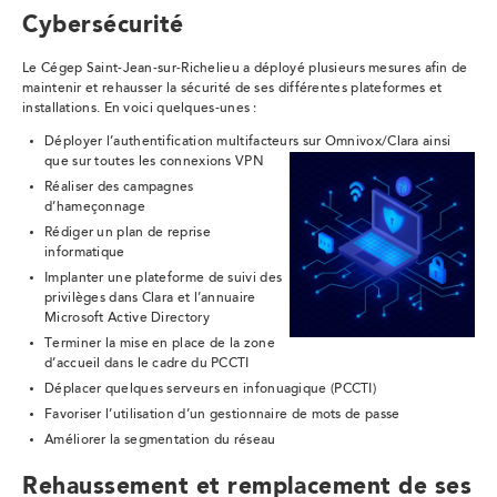
Cybersécurité
Le Cégep Saint-Jean-sur-Richelieu a déployé plusieurs mesures afin de
maintenir et rehausser la sécurité de ses différentes plateformes et
installations. En voici quelques-unes :
Déployer l’authentification multifacteurs sur Omnivox/Clara ainsi
que sur toutes les connexions VPN
Réaliser des campagnes
d’hameçonnage
Rédiger un plan de reprise
informatique
Implanter une plateforme de suivi des
privilèges dans Clara et l’annuaire
Microsoft Active Directory
Terminer la mise en place de la zone
d’accueil dans le cadre du PCCTI
Déplacer quelques serveurs en infonuagique (PCCTI)
Favoriser l’utilisation d’un gestionnaire de mots de passe
Améliorer la segmentation du réseau
Rehaussement et remplacement de ses