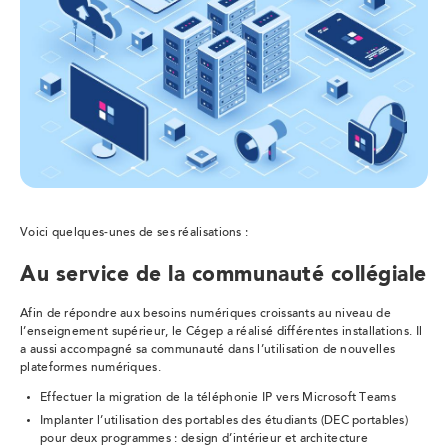
Voici quelques-unes de ses réalisations :
Au service de la communauté collégiale
Afin de répondre aux besoins numériques croissants au niveau de
l’enseignement supérieur, le Cégep a réalisé différentes installations. Il
a aussi accompagné sa communauté dans l’utilisation de nouvelles
plateformes numériques.
Effectuer la migration de la téléphonie IP vers Microsoft Teams
Implanter l’utilisation des portables des étudiants (DEC portables)
pour deux programmes : design d’intérieur et architecture