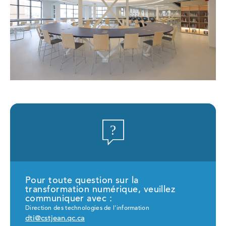
Pour toute question sur la
transformation numérique, veuillez
communiquer avec :
Direction des technologies de l'information
dti@cstjean.qc.ca