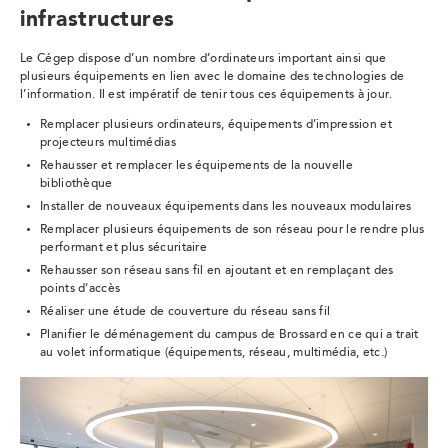
infrastructures
Le Cégep dispose d’un nombre d’ordinateurs important ainsi que
plusieurs équipements en lien avec le domaine des technologies de
l’information. Il est impératif de tenir tous ces équipements à jour.
Remplacer plusieurs ordinateurs, équipements d’impression et
projecteurs multimédias
Rehausser et remplacer les équipements de la nouvelle
bibliothèque
Installer de nouveaux équipements dans les nouveaux modulaires
Remplacer plusieurs équipements de son réseau pour le rendre plus
performant et plus sécuritaire
Rehausser son réseau sans fil en ajoutant et en remplaçant des
points d’accès
Réaliser une étude de couverture du réseau sans fil
Planifier le déménagement du campus de Brossard en ce qui a trait
au volet informatique (équipements, réseau, multimédia, etc.)