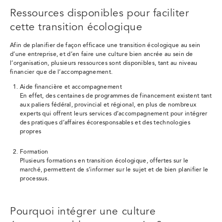
Ressources disponibles pour faciliter
cette transition écologique
Afin de planifier de façon efficace une transition écologique au sein
d’une entreprise, et d’en faire une culture bien ancrée au sein de
l’organisation, plusieurs ressources sont disponibles, tant au niveau
financier que de l’accompagnement.
Aide financière et accompagnement
En effet, des centaines de programmes de financement existent tant
aux paliers fédéral, provincial et régional, en plus de nombreux
experts qui offrent leurs services d’accompagnement pour intégrer
des pratiques d’affaires écoresponsables et des technologies
propres
Formation
Plusieurs formations en transition écologique, offertes sur le
marché, permettent de s’informer sur le sujet et de bien planifier le
processus.
Pourquoi intégrer une culture