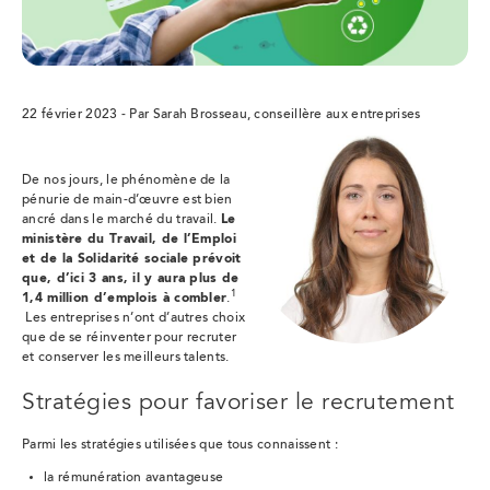
22 février 2023 - Par Sarah Brosseau, conseillère aux entreprises
De nos jours, le phénomène de la
pénurie de main-d’œuvre est bien
ancré dans le marché du travail.
Le
ministère du Travail, de l’Emploi
et de la Solidarité sociale prévoit
que, d’ici 3 ans, il y aura plus de
1
1,4 million d’emplois à combler
.
Les entreprises n’ont d’autres choix
que de se réinventer pour recruter
et conserver les meilleurs talents.
Stratégies pour favoriser le recrutement
Parmi les stratégies utilisées que tous connaissent :
la rémunération avantageuse