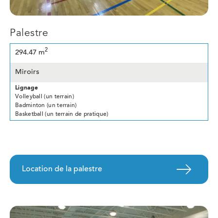
Palestre
2
294.47 m
Miroirs
Lignage
Volleyball (un terrain)
Badminton (un terrain)
Basketball (un terrain de pratique)
Location de la palestre