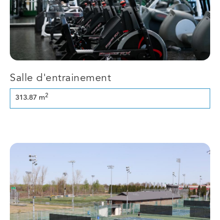
Salle d'entrainement
2
313.87 m