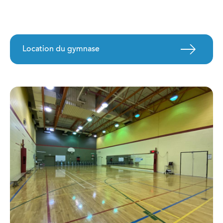
Location du gymnase