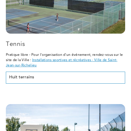
Tennis
Pratique libre - Pour l'organisation d'un événement, rendez-vous sur le
site de la Ville :
Installations sportives et récréatives - Ville de Saint-
Jean-sur-Richelieu
Huit terrains