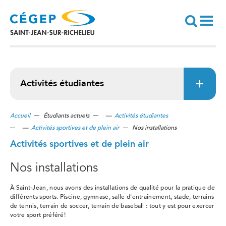
Aller
au
contenu
principal
Recherche
Activités étudiantes
Accueil
Étudiants actuels
—
Activités étudiantes
—
Activités sportives et de plein air
Nos installations
Activités sportives et de plein air
Nos installations
À Saint-Jean, nous avons des installations de qualité pour la pratique de
différents sports. Piscine, gymnase, salle d'entraînement, stade, terrains
de tennis, terrain de soccer, terrain de baseball : tout y est pour exercer
votre sport préféré!