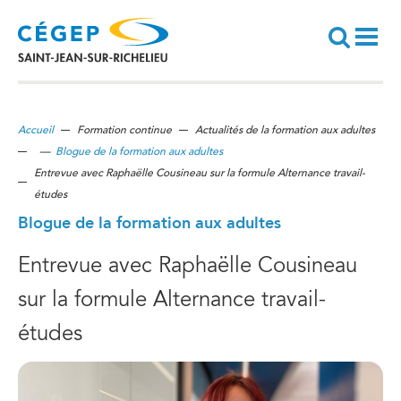
Aller
au
contenu
principal
Recherche
Accueil
Formation continue
Actualités de la formation aux adultes
—
Blogue de la formation aux adultes
Entrevue avec Raphaëlle Cousineau sur la formule Alternance travail-
études
Blogue de la formation aux adultes
Entrevue avec Raphaëlle Cousineau
sur la formule Alternance travail-
études