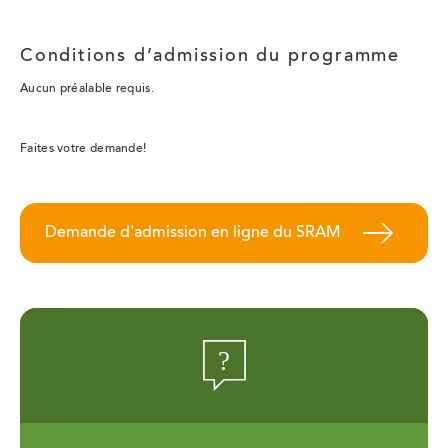
Conditions d’admission du programme
Aucun préalable requis.
Faites votre demande!
Demande d'admission en ligne du SRAM