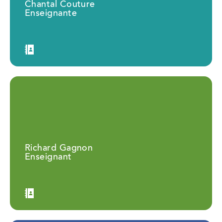
Chantal Couture
Enseignante
Richard Gagnon
Enseignant