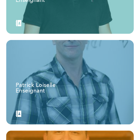
Enseignant
Patrick Loiselle
Enseignant