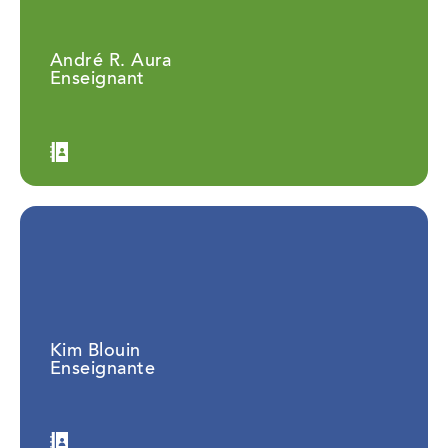
André R. Aura
Enseignant
Kim Blouin
Enseignante