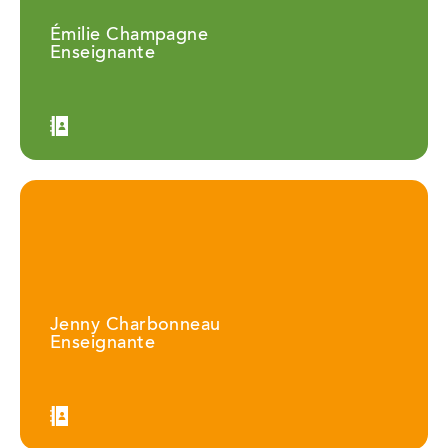
Émilie Champagne
Enseignante
Jenny Charbonneau
Enseignante