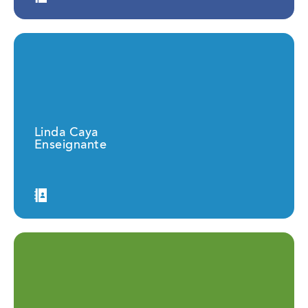
Linda Caya
Enseignante