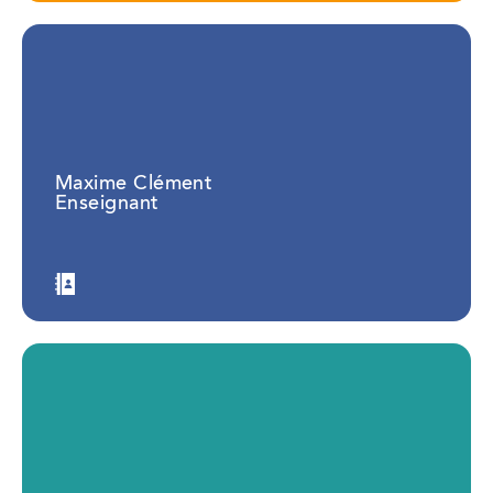
Maxime Clément
Enseignant